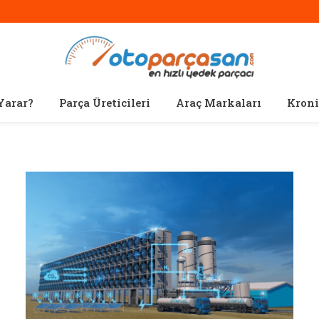
Yarar?
Parça Üreticileri
Araç Markaları
Kroni