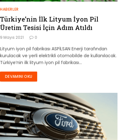
HABERLER
Türkiye’nin İlk Lityum İyon Pil
Üretim Tesisi İçin Adım Atıldı
9 Mayıs 2021
0
Lityum iyon pil fabrikası ASPİLSAN Enerji tarafından
kurulacak ve yerli elektrikli otomobilde de kullanılacak.
Türkiye’nin ilk lityum iyon pil fabrikası…
DEVAMINI OKU