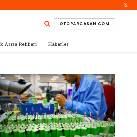
OTOPARCASAN.COM
k Arıza Rehberi
Haberler