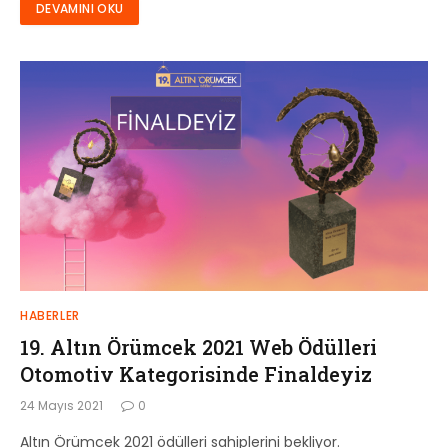
DEVAMINI OKU
HABERLER
19. Altın Örümcek 2021 Web Ödülleri
Otomotiv Kategorisinde Finaldeyiz
24 Mayıs 2021
0
Altın Örümcek 2021 ödülleri sahiplerini bekliyor.