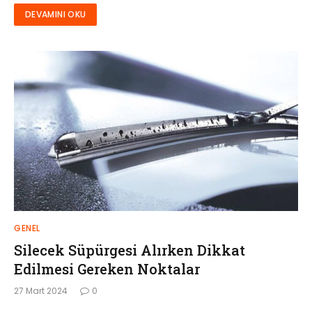
DEVAMINI OKU
GENEL
Silecek Süpürgesi Alırken Dikkat
Edilmesi Gereken Noktalar
27 Mart 2024
0