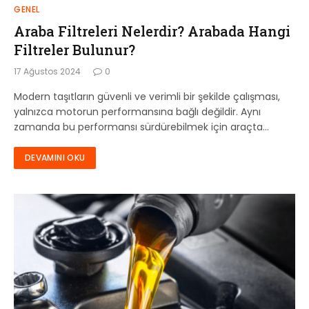
GENEL
Araba Filtreleri Nelerdir? Arabada Hangi
Filtreler Bulunur?
17 Ağustos 2024
0
Modern taşıtların güvenli ve verimli bir şekilde çalışması,
yalnızca motorun performansına bağlı değildir. Aynı
zamanda bu performansı sürdürebilmek için araçta…
DEVAMINI OKU