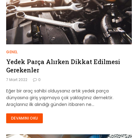
GENEL
Yedek Parça Alırken Dikkat Edilmesi
Gerekenler
7 Mart 2022
0
Eğer bir araç sahibi olduysanız artık yedek parça
dünyasına giriş yapmaya çok yaklaştınız demektir.
Araçlarınız ilk alındığı günden itibaren ne…
DEVAMINI OKU