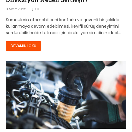
3 Mart 2025
0
Sürücülerin otomobillerini konforlu ve güvenli bir şekilde
kullanmaya devam edebilmesi, keyifli sürüş deneyimini
sürdürebilir halde tutması için direksiyon simidinin ideal…
DEVAMINI OKU