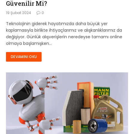
Güvenilir Mi?
19 Şubat 2024
0
Teknolojinin giderek hayatımızda daha büyük yer
kaplamasıyla birlikte ihtiyaçlarımız ve alışkanlıklarımız da
değişiyor. Günlük alışverişlerin neredeyse tamamı online
olmaya başlamışken…
DEVAMINI OKU