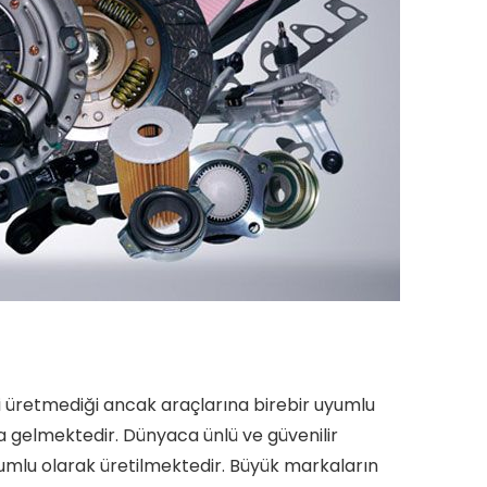
 üretmediği ancak araçlarına birebir uyumlu
na gelmektedir. Dünyaca ünlü ve güvenilir
umlu olarak üretilmektedir. Büyük markaların