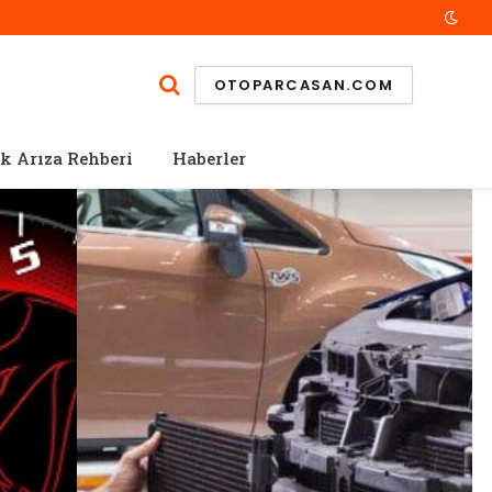
OTOPARCASAN.COM
k Arıza Rehberi
Haberler