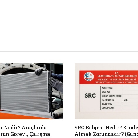
r Nedir? Araçlarda
SRC Belgesi Nedir? Kimle
rün Görevi, Çalışma
Almak Zorundadır? (Gün