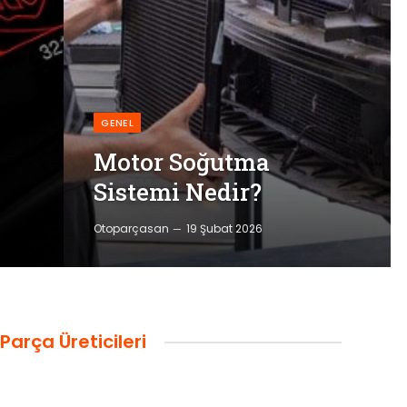
GENEL
Motor Soğutma
Sistemi Nedir?
Otoparçasan
19 Şubat 2026
Parça Üreticileri