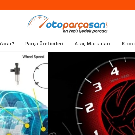
Yarar?
Parça Üreticileri
Araç Markaları
Kroni