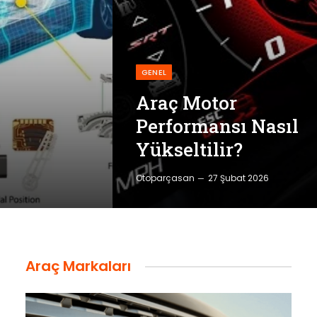
GENEL
Araç Motor
Performansı Nasıl
Yükseltilir?
Otoparçasan
27 Şubat 2026
Araç Markaları